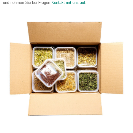
und nehmen Sie bei Fragen
Kontakt mit uns auf
.