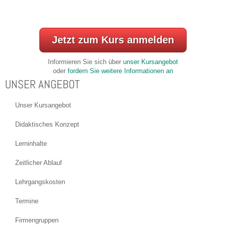
Jetzt zum Kurs anmelden
Informieren Sie sich über
unser Kursangebot
oder
fordern Sie weitere Informationen an
UNSER ANGEBOT
Unser Kursangebot
Didaktisches Konzept
Lerninhalte
Zeitlicher Ablauf
Lehrgangskosten
Termine
Firmengruppen