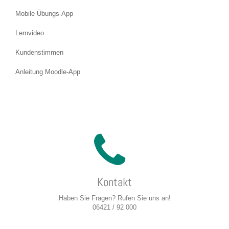
Mobile Übungs-App
Lernvideo
Kundenstimmen
Anleitung Moodle-App
Kontakt
Haben Sie Fragen? Rufen Sie uns an!
06421 / 92 000