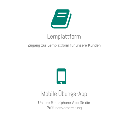
Lernplattform
Zugang zur Lernplattform für unsere Kunden
Mobile Übungs-App
Unsere Smartphone-App für die
Prüfungsvorbereitung