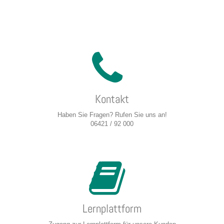
Kontakt
Haben Sie Fragen? Rufen Sie uns an!
06421 / 92 000
Lernplattform