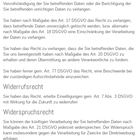
Vervollständigung der Sie betreffenden Daten oder die Berichtigung der
Sie betreffenden unrichtigen Daten zu verlangen.
Sie haben nach Maßgabe des Art. 17 DSGVO das Recht zu verlangen,
dass betreffende Daten unverzüglich gelöscht werden, bzw. alternativ
nach Maßgabe des Art. 18 DSGVO eine Einschränkung der Verarbeitung
der Daten zu verlangen.
Sie haben das Recht zu verlangen, dass die Sie betreffenden Daten, die
Sie uns bereitgestellt haben nach Maßgabe des Art. 20 DSGVO zu
erhalten und deren Übermittlung an andere Verantwortliche zu fordern.
Sie haben ferner gem. Art. 77 DSGVO das Recht, eine Beschwerde bei
der zuständigen Aufsichtsbehörde einzureichen.
Widerrufsrecht
Sie haben das Recht, erteilte Einwilligungen gem. Art. 7 Abs. 3 DSGVO
mit Wirkung für die Zukunft zu widerrufen
Widerspruchsrecht
Sie können der künftigen Verarbeitung der Sie betreffenden Daten nach
Maßgabe des Art. 21 DSGVO jederzeit widersprechen. Der Widerspruch
kann insbesondere gegen die Verarbeitung für Zwecke der Direktwerbung
erfolgen.