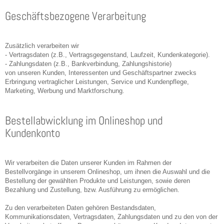
Geschäftsbezogene Verarbeitung
Zusätzlich verarbeiten wir
- Vertragsdaten (z.B., Vertragsgegenstand, Laufzeit, Kundenkategorie).
- Zahlungsdaten (z.B., Bankverbindung, Zahlungshistorie)
von unseren Kunden, Interessenten und Geschäftspartner zwecks
Erbringung vertraglicher Leistungen, Service und Kundenpflege,
Marketing, Werbung und Marktforschung.
Bestellabwicklung im Onlineshop und
Kundenkonto
Wir verarbeiten die Daten unserer Kunden im Rahmen der
Bestellvorgänge in unserem Onlineshop, um ihnen die Auswahl und die
Bestellung der gewählten Produkte und Leistungen, sowie deren
Bezahlung und Zustellung, bzw. Ausführung zu ermöglichen.
Zu den verarbeiteten Daten gehören Bestandsdaten,
Kommunikationsdaten, Vertragsdaten, Zahlungsdaten und zu den von der