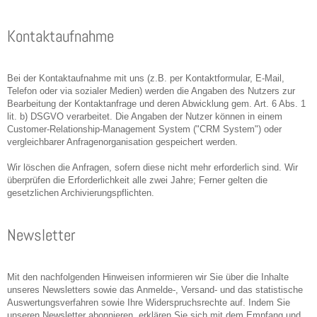
Kontaktaufnahme
Bei der Kontaktaufnahme mit uns (z.B. per Kontaktformular, E-Mail,
Telefon oder via sozialer Medien) werden die Angaben des Nutzers zur
Bearbeitung der Kontaktanfrage und deren Abwicklung gem. Art. 6 Abs. 1
lit. b) DSGVO verarbeitet. Die Angaben der Nutzer können in einem
Customer-Relationship-Management System ("CRM System") oder
vergleichbarer Anfragenorganisation gespeichert werden.
Wir löschen die Anfragen, sofern diese nicht mehr erforderlich sind. Wir
überprüfen die Erforderlichkeit alle zwei Jahre; Ferner gelten die
gesetzlichen Archivierungspflichten.
Newsletter
Mit den nachfolgenden Hinweisen informieren wir Sie über die Inhalte
unseres Newsletters sowie das Anmelde-, Versand- und das statistische
Auswertungsverfahren sowie Ihre Widerspruchsrechte auf. Indem Sie
unseren Newsletter abonnieren, erklären Sie sich mit dem Empfang und