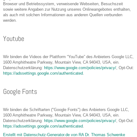
Browser und Betriebssystem, verweisende Webseiten, Besuchszeit
sowie weitere Angaben zur Nutzung unseres Onlineangebotes enthalten,
als auch mit solchen Informationen aus anderen Quellen verbunden
werden.
Youtube
Wir binden die Videos der Plattform “YouTube” des Anbieters Google LLC,
1600 Amphitheatre Parkway, Mountain View, CA 94043, USA, ein.
Datenschutzerklärung:
https://www.google.com/policies/privacy/
, Opt-Out:
https://adssettings.google.com/authenticated
.
Google Fonts
Wir binden die Schriftarten ("Google Fonts") des Anbieters Google LLC,
1600 Amphitheatre Parkway, Mountain View, CA 94043, USA, ein.
Datenschutzerklärung:
https://www.google.com/policies/privacy/
, Opt-Out:
https://adssettings.google.com/authenticated
.
Erstellt mit Datenschutz-Generator.de von RA Dr. Thomas Schwenke