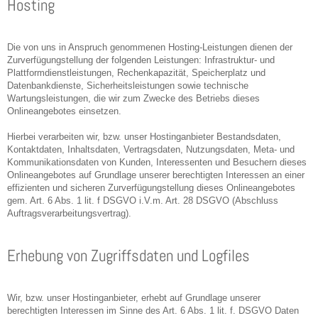
Hosting
Die von uns in Anspruch genommenen Hosting-Leistungen dienen der
Zurverfügungstellung der folgenden Leistungen: Infrastruktur- und
Plattformdienstleistungen, Rechenkapazität, Speicherplatz und
Datenbankdienste, Sicherheitsleistungen sowie technische
Wartungsleistungen, die wir zum Zwecke des Betriebs dieses
Onlineangebotes einsetzen.
Hierbei verarbeiten wir, bzw. unser Hostinganbieter Bestandsdaten,
Kontaktdaten, Inhaltsdaten, Vertragsdaten, Nutzungsdaten, Meta- und
Kommunikationsdaten von Kunden, Interessenten und Besuchern dieses
Onlineangebotes auf Grundlage unserer berechtigten Interessen an einer
effizienten und sicheren Zurverfügungstellung dieses Onlineangebotes
gem. Art. 6 Abs. 1 lit. f DSGVO i.V.m. Art. 28 DSGVO (Abschluss
Auftragsverarbeitungsvertrag).
Erhebung von Zugriffsdaten und Logfiles
Wir, bzw. unser Hostinganbieter, erhebt auf Grundlage unserer
berechtigten Interessen im Sinne des Art. 6 Abs. 1 lit. f. DSGVO Daten